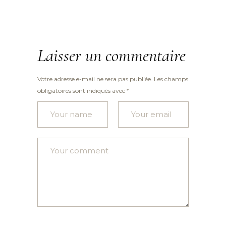
Laisser un commentaire
Votre adresse e-mail ne sera pas publiée.
Les champs
obligatoires sont indiqués avec
*