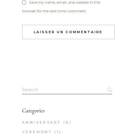
Save my name, email, and website in this
browser for the next time I comment.
Search
for:
Categories
ANNIVERSARY
(6)
CEREMONY
(1)