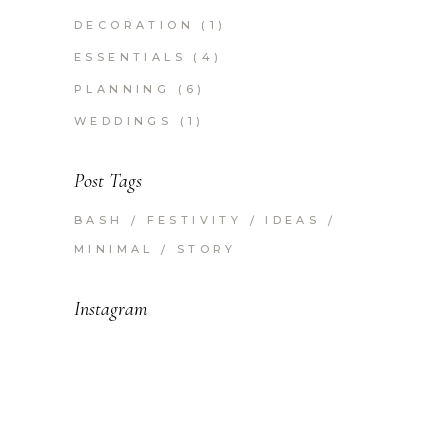
DECORATION
(1)
ESSENTIALS
(4)
PLANNING
(6)
WEDDINGS
(1)
Post Tags
BASH
FESTIVITY
IDEAS
MINIMAL
STORY
Instagram