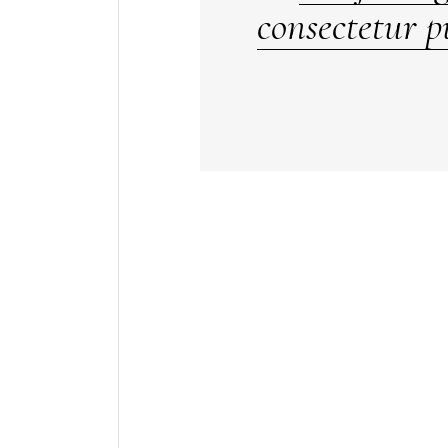
consectetur p