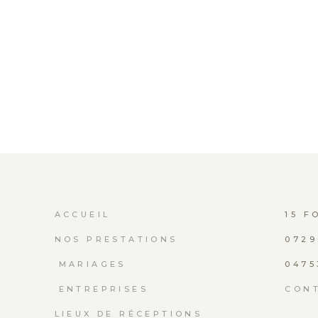
ACCUEIL
15 F
NOS PRESTATIONS
0729
MARIAGES
0475
ENTREPRISES
CON
LIEUX DE RÉCEPTIONS