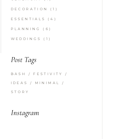
DECORATION
(1)
ESSENTIALS
(4)
PLANNING
(6)
WEDDINGS
(1)
Post Tags
BASH
FESTIVITY
IDEAS
MINIMAL
STORY
Instagram